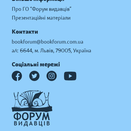
Про ГО “Форум видавців”
Презентаційні матеріали
Контакти
bookforum@bookforum.com.ua
а/с 6644, м. Львів, 79005, Україна
Соціальні мережі