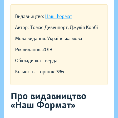
Видавництво:
Наш Формат
Автор:
Томас Девенпорт, Джулія Корбі
Мова видання:
Українська мова
Рік видання:
2018
Обкладинка:
тверда
Кількість сторінок:
336
Про видавництво
«Наш Формат»