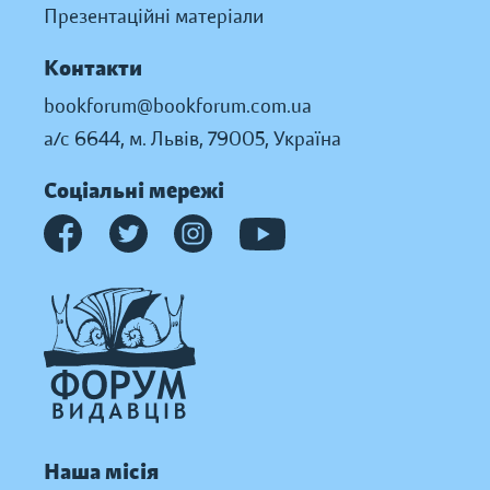
Презентаційні матеріали
Контакти
bookforum@bookforum.com.ua
а/с 6644, м. Львів, 79005, Україна
Соціальні мережі
Наша місія