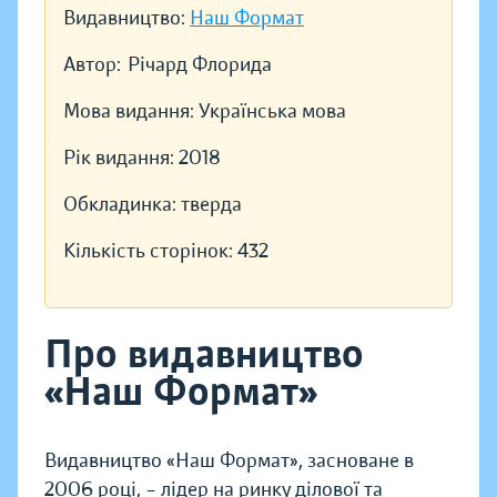
Видавництво:
Наш Формат
Автор:
Річард Флорида
Мова видання:
Українська мова
Рік видання:
2018
Обкладинка:
тверда
Кількість сторінок:
432
Про видавництво
«Наш Формат»
Видавництво «Наш Формат», засноване в
2006 році, – лідер на ринку ділової та