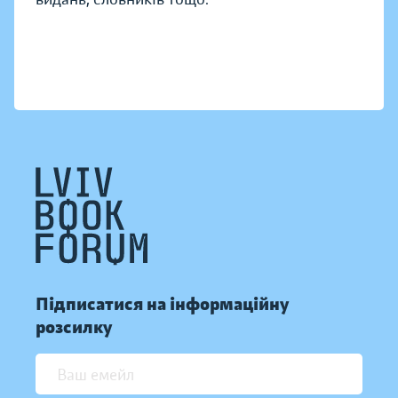
Підписатися на інформаційну
розсилку