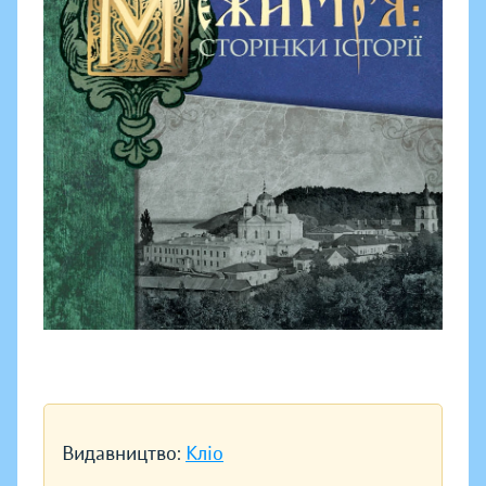
Видавництво:
Кліо