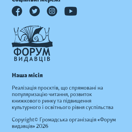
Наша місія
Реалізація проєктів, що спрямовані на
популяризацію читання, розвиток
книжкового ринку та підвищення
культурного і освітнього рівня суспільства
Copyright© Громадська організація «Форум
видавців» 2026