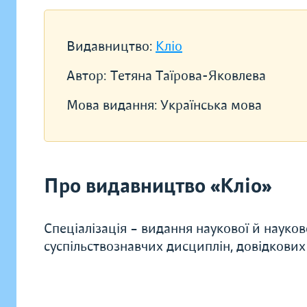
Видавництво:
Кліо
Автор:
Тетяна Таїрова-Яковлева
Мова видання:
Українська мова
Про видавництво «Кліо»
Спеціалізація – видання наукової й науков
суспільствознавчих дисциплін, довідкових