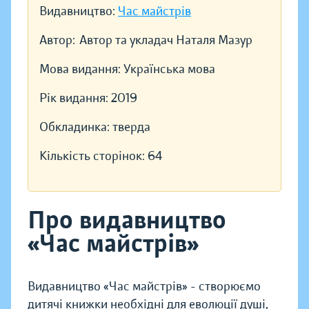
Видавництво:
Час майстрів
Автор:
Автор та укладач Наталя Мазур
Мова видання:
Українська мова
Рік видання:
2019
Обкладинка:
тверда
Кількість сторінок:
64
Про видавництво
«Час майстрів»
Видавництво «Час майстрів» - створюємо
дитячі книжки необхідні для еволюції душі,