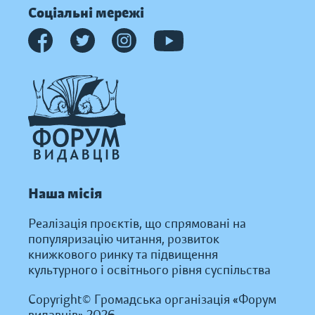
Соціальні мережі
Наша місія
Реалізація проєктів, що спрямовані на
популяризацію читання, розвиток
книжкового ринку та підвищення
культурного і освітнього рівня суспільства
Copyright© Громадська організація «Форум
видавців» 2026