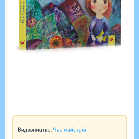
Видавництво:
Час майстрів