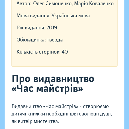
Автор:
Олег Симоненко, Марія Коваленко
Мова видання:
Українська мова
Рік видання:
2019
Обкладинка:
тверда
Кількість сторінок:
40
Про видавництво
«Час майстрів»
Видавництво «Час майстрів» - створюємо
дитячі книжки необхідні для еволюції душі,
як витвір мистецтва.