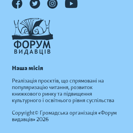
Наша місія
Реалізація проєктів, що спрямовані на
популяризацію читання, розвиток
книжкового ринку та підвищення
культурного і освітнього рівня суспільства
Copyright© Громадська організація «Форум
видавців» 2026