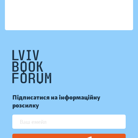
Підписатися на інформаційну
розсилку