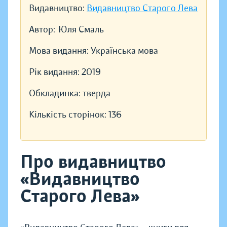
Видавництво:
Видавництво Старого Лева
Автор:
Юля Смаль
Мова видання:
Українська мова
Рік видання:
2019
Обкладинка:
тверда
Кількість сторінок:
136
Про видавництво
«Видавництво
Старого Лева»