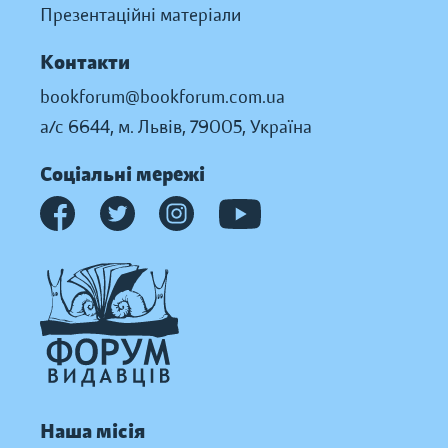
Презентаційні матеріали
Контакти
bookforum@bookforum.com.ua
а/с 6644, м. Львів, 79005, Україна
Соціальні мережі
Наша місія