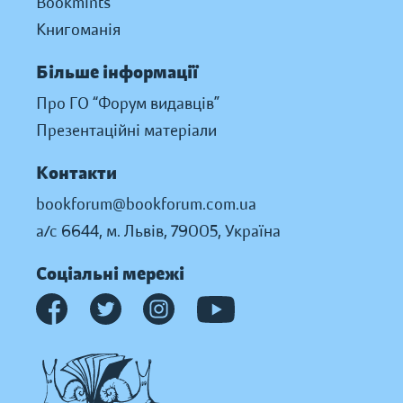
Bookmints
Книгоманія
Більше інформації
Про ГО “Форум видавців”
Презентаційні матеріали
Контакти
bookforum@bookforum.com.ua
а/с 6644, м. Львів, 79005, Україна
Соціальні мережі