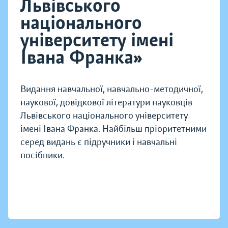
Львівського
національного
університету імені
Івана Франка»
Видання навчальної, навчально-методичної,
наукової, довідкової літератури науковців
Львівського національного університету
імені Івана Франка. Найбільш пріоритетними
серед видань є підручники і навчальні
посібники.