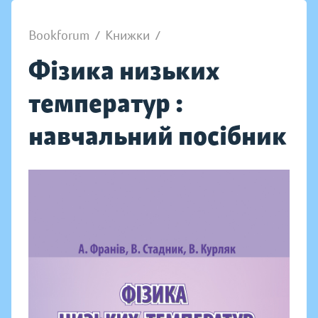
Bookforum
/
Книжки
/
Фізика низьких
температур :
навчальний посібник