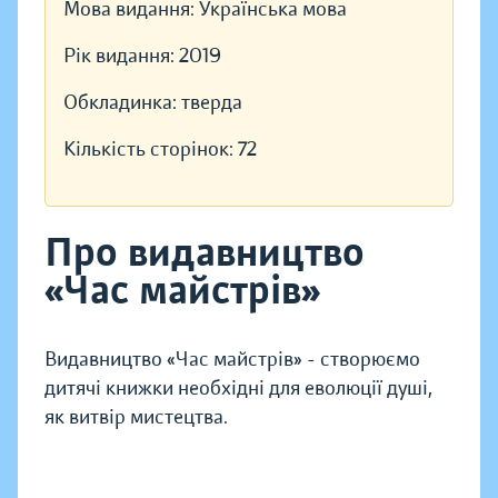
Мова видання:
Українська мова
Рік видання:
2019
Обкладинка:
тверда
Кількість сторінок:
72
Про видавництво
«Час майстрів»
Видавництво «Час майстрів» - створюємо
дитячі книжки необхідні для еволюції душі,
як витвір мистецтва.