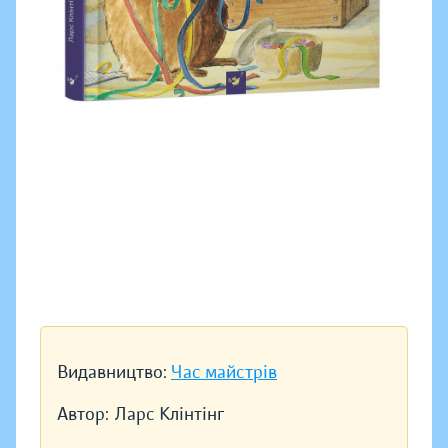
Видавництво:
Час майстрів
Автор:
Ларс Клінтінг