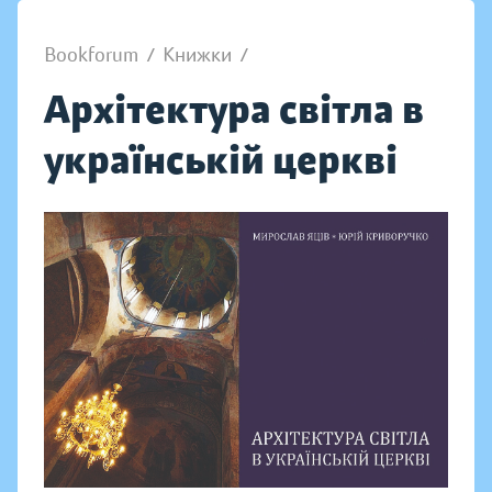
Bookforum
/
Книжки
/
Архітектура світла в
українській церкві