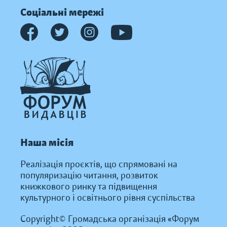
Соціальні мережі
Наша місія
Реалізація проєктів, що спрямовані на
популяризацію читання, розвиток
книжкового ринку та підвищення
культурного і освітнього рівня суспільства
Copyright© Громадська організація «Форум