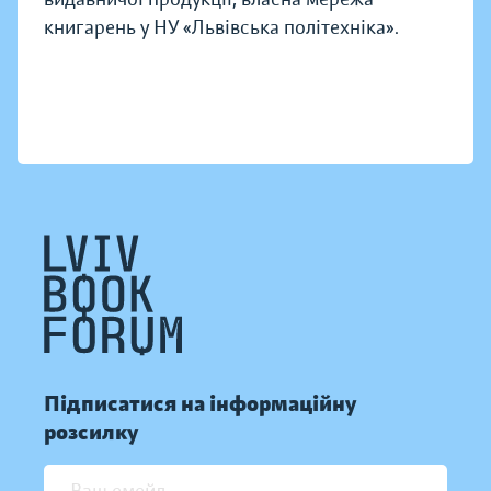
книгарень у НУ «Львівська політехніка».
Підписатися на інформаційну
розсилку