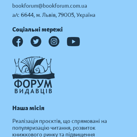
bookforum@bookforum.com.ua
а/с 6644, м. Львів, 79005, Україна
Соціальні мережі
Наша місія
Реалізація проєктів, що спрямовані на
популяризацію читання, розвиток
книжкового ринку та підвищення