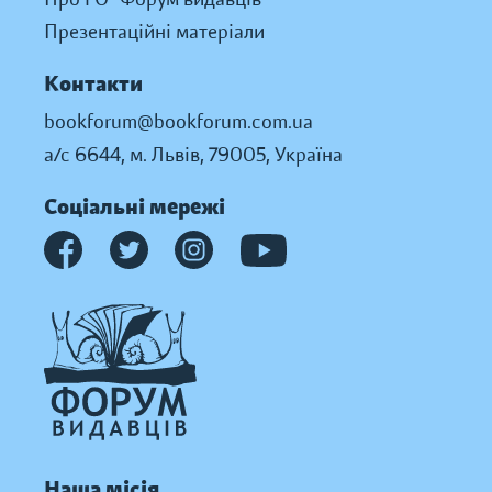
Презентаційні матеріали
Контакти
bookforum@bookforum.com.ua
а/с 6644, м. Львів, 79005, Україна
Соціальні мережі
Наша місія