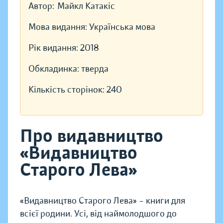
Автор:
Майкл Катакіс
Мова видання:
Українська мова
Рік видання:
2018
Обкладинка:
тверда
Кількість сторінок:
240
Про видавництво
«Видавництво
Старого Лева»
«Видавництво Старого Лева» – книги для
всієї родини. Усі, від наймолодшого до