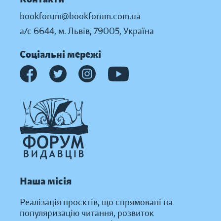
bookforum@bookforum.com.ua
а/с 6644, м. Львів, 79005, Україна
Соціальні мережі
Наша місія
Реалізація проєктів, що спрямовані на
популяризацію читання, розвиток