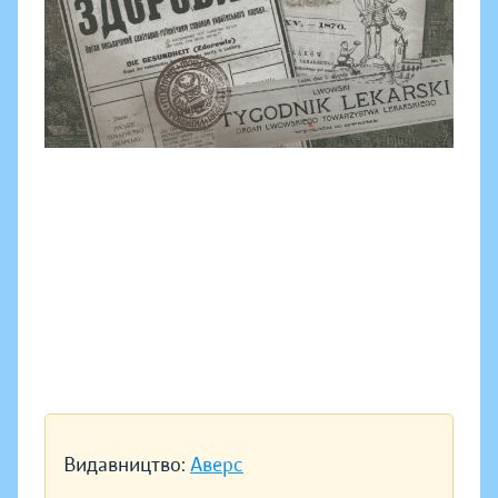
Видавництво:
Аверс