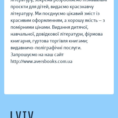
проєкти для дітей, видаємо краєзнавчу
літературу. Ми поєднуємо цікавий зміст із
красивим оформленням, а хорошу якість — з
помірними цінами. Видання дитячої,
навчальної, довідкової літератури, фірмова
книгарня, гуртова торгівля книгами;
видавничо-поліграфічні послуги.
Запрошуємо на наш сайт
http://www.aversbooks.com.ua