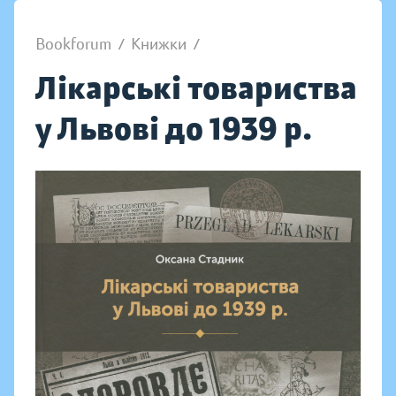
Bookforum
/
Книжки
/
Лікарські товариства
у Львові до 1939 р.