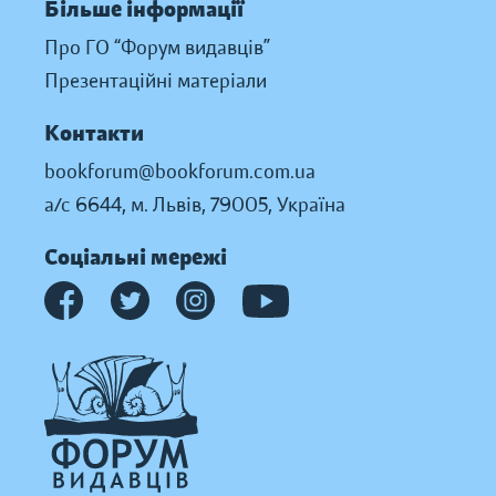
Більше інформації
Про ГО “Форум видавців”
Презентаційні матеріали
Контакти
bookforum@bookforum.com.ua
а/с 6644, м. Львів, 79005, Україна
Соціальні мережі