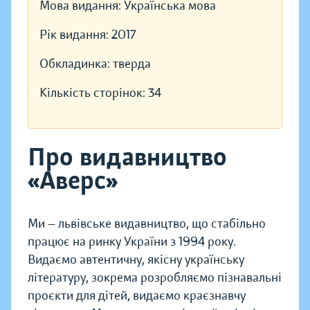
Мова видання:
Українська мова
Рік видання:
2017
Обкладинка:
тверда
Кількість сторінок:
34
Про видавництво
«Аверс»
Ми — львівське видавництво, що стабільно
працює на ринку України з 1994 року.
Видаємо автентичну, якісну українську
літературу, зокрема розробляємо пізнавальні
проєкти для дітей, видаємо краєзнавчу