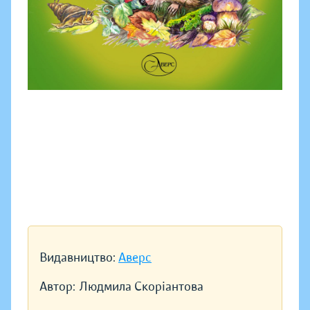
Видавництво:
Аверс
Автор:
Людмила Скоріантова