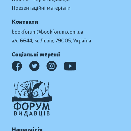
Презентаційні матеріали
Контакти
bookforum@bookforum.com.ua
а/с 6644, м. Львів, 79005, Україна
Соціальні мережі
Наша місія