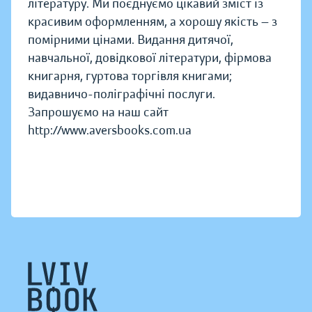
літературу. Ми поєднуємо цікавий зміст із
красивим оформленням, а хорошу якість — з
помірними цінами. Видання дитячої,
навчальної, довідкової літератури, фірмова
книгарня, гуртова торгівля книгами;
видавничо-поліграфічні послуги.
Запрошуємо на наш сайт
http://www.aversbooks.com.ua