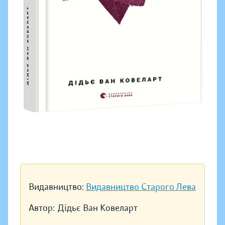
Видавництво:
Видавництво Старого Лева
Автор:
Дідьє Ван Ковеларт