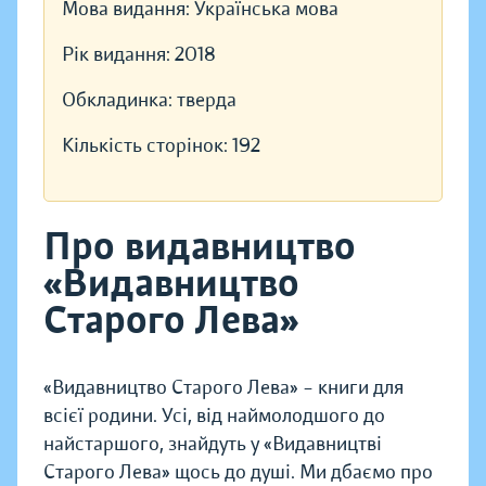
Мова видання:
Українська мова
Рік видання:
2018
Обкладинка:
тверда
Кількість сторінок:
192
Про видавництво
«Видавництво
Старого Лева»
«Видавництво Старого Лева» – книги для
всієї родини. Усі, від наймолодшого до
найстаршого, знайдуть у «Видавництві
Старого Лева» щось до душі. Ми дбаємо про