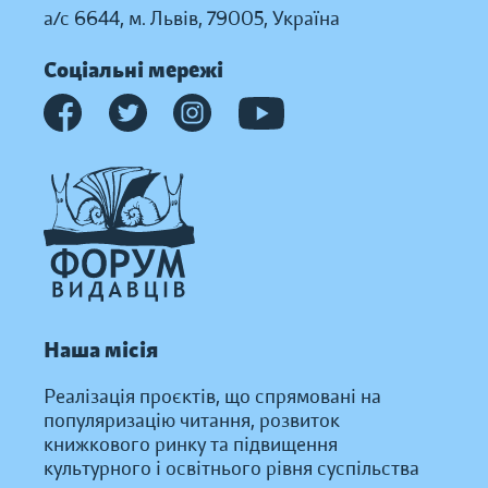
а/с 6644, м. Львів, 79005, Україна
Соціальні мережі
Наша місія
Реалізація проєктів, що спрямовані на
популяризацію читання, розвиток
книжкового ринку та підвищення
культурного і освітнього рівня суспільства