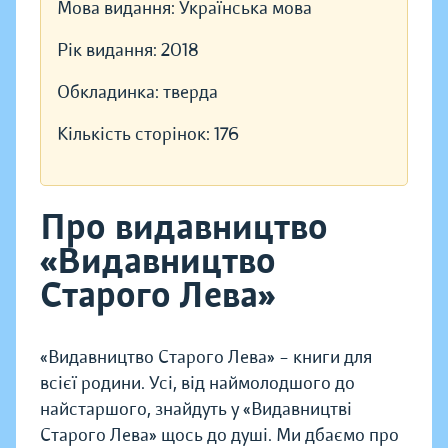
Мова видання:
Українська мова
Рік видання:
2018
Обкладинка:
тверда
Кількість сторінок:
176
Про видавництво
«Видавництво
Старого Лева»
«Видавництво Старого Лева» – книги для
всієї родини. Усі, від наймолодшого до
найстаршого, знайдуть у «Видавництві
Старого Лева» щось до душі. Ми дбаємо про