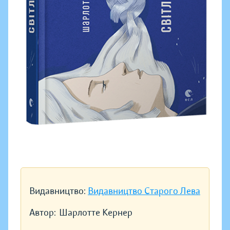
Видавництво:
Видавництво Старого Лева
Автор:
Шарлотте Кернер