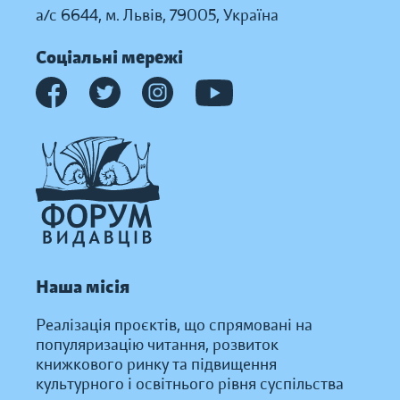
а/с 6644, м. Львів, 79005, Україна
Соціальні мережі
Наша місія
Реалізація проєктів, що спрямовані на
популяризацію читання, розвиток
книжкового ринку та підвищення
культурного і освітнього рівня суспільства