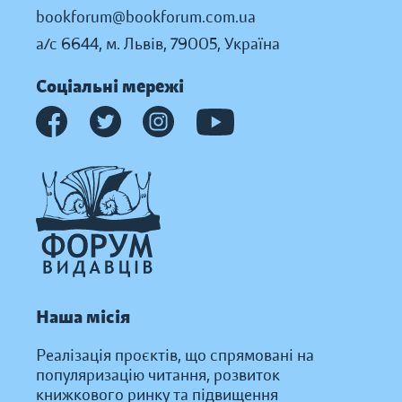
bookforum@bookforum.com.ua
а/с 6644, м. Львів, 79005, Україна
Соціальні мережі
Наша місія
Реалізація проєктів, що спрямовані на
популяризацію читання, розвиток
книжкового ринку та підвищення