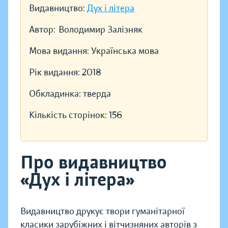
Видавництво:
Дух і літера
Автор:
Володимир Залізняк
Мова видання:
Українська мова
Рік видання:
2018
Обкладинка:
тверда
Кількість сторінок:
156
Про видавництво
«Дух і літера»
Видавництво друкує твори гуманітарної
класики зарубіжних і вітчизняних авторів з