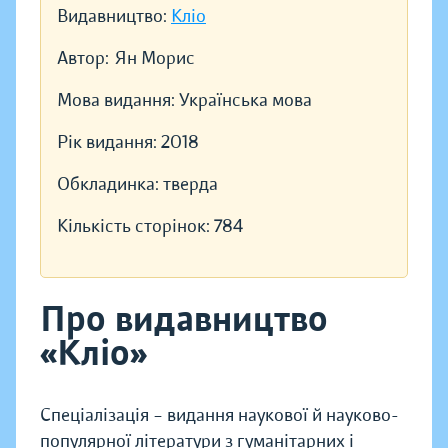
Видавництво:
Кліо
Автор:
Ян Морис
Мова видання:
Українська мова
Рік видання:
2018
Обкладинка:
тверда
Кількість сторінок:
784
Про видавництво
«Кліо»
Спеціалізація – видання наукової й науково-
популярної літератури з гуманітарних і