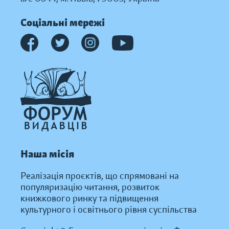
Соціальні мережі
Наша місія
Реалізація проєктів, що спрямовані на
популяризацію читання, розвиток
книжкового ринку та підвищення
культурного і освітнього рівня суспільства