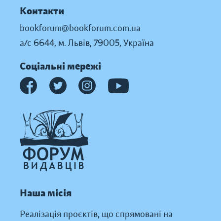
Контакти
bookforum@bookforum.com.ua
а/с 6644, м. Львів, 79005, Україна
Соціальні мережі
Наша місія
Реалізація проєктів, що спрямовані на