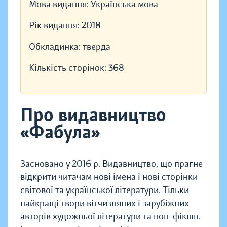
Мова видання:
Українська мова
Рік видання:
2018
Обкладинка:
тверда
Кількість сторінок:
368
Про видавництво
«Фабула»
Засновано у 2016 р. Видавництво, що прагне
відкрити читачам нові імена і нові сторінки
світової та української літератури. Тільки
найкращі твори вітчизняних і зарубіжних
авторів художньої літератури та нон-фікшн.