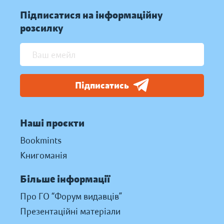
Підписатися на інформаційну
розсилку
Підписатись
Наші проєкти
Bookmints
Книгоманія
Більше інформації
Про ГО “Форум видавців”
Презентаційні матеріали