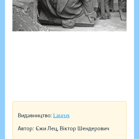
Видавництво:
Laurus
Автор:
Єжи Лец, Віктор Шендерович