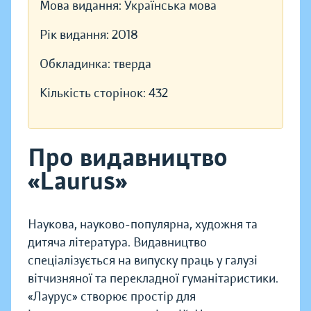
Мова видання:
Українська мова
Рік видання:
2018
Обкладинка:
тверда
Кількість сторінок:
432
Про видавництво
«Laurus»
Наукова, науково-популярна, художня та
дитяча література. Видавництво
спеціалізується на випуску праць у галузі
вітчизняної та перекладної гуманітаристики.
«Лаурус» створює простір для