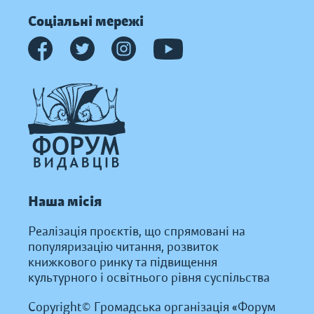
Соціальні мережі
Наша місія
Реалізація проєктів, що спрямовані на
популяризацію читання, розвиток
книжкового ринку та підвищення
культурного і освітнього рівня суспільства
Copyright© Громадська організація «Форум