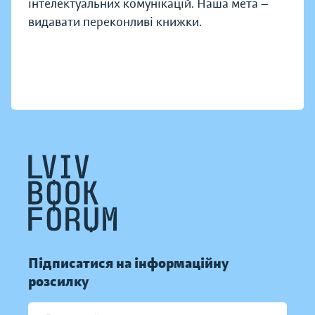
інтелектуальних комунікацій. Наша мета —
видавати переконливі книжки.
Підписатися на інформаційну
розсилку