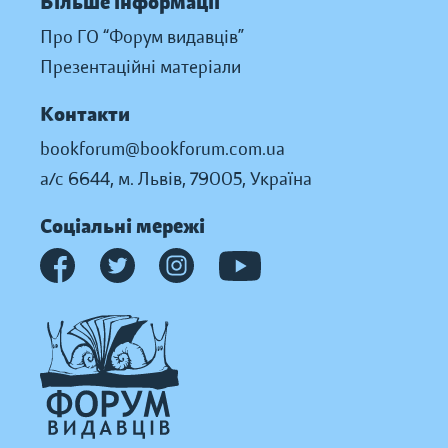
Більше інформації
Про ГО “Форум видавців”
Презентаційні матеріали
Контакти
bookforum@bookforum.com.ua
а/с 6644, м. Львів, 79005, Україна
Соціальні мережі