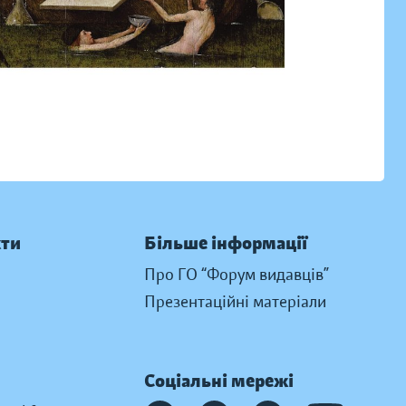
кти
Більше інформації
Про ГО “Форум видавців”
Презентаційні матеріали
Соціальні мережі