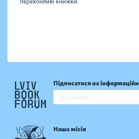
переконливі книжки.
Підписатися на інформаційн
Наша місія