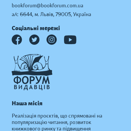
bookforum@bookforum.com.ua
а/с 6644, м. Львів, 79005, Україна
Соціальні мережі
Наша місія
Реалізація проєктів, що спрямовані на
популяризацію читання, розвиток
книжкового ринку та підвищення