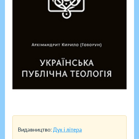
Видавництво:
Дух і літера