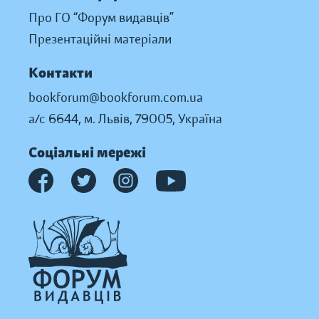
Про ГО “Форум видавців”
Презентаційні матеріали
Контакти
bookforum@bookforum.com.ua
а/с 6644, м. Львів, 79005, Україна
Соціальні мережі