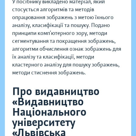
У посібнику викладено матеріал, який
стосується алгоритмів та методів
опрацювання зображень з метою їхнього
аналізу, класифікації та пошуку. Подано
принципи комп’ютерного зору, методи
сегментування та покращення зображень,
алгоритми обчислення ознак зображень для
їх аналізу та класифікації, методи
кластерного аналізу для пошуку зображень,
методи стиснення зображень.
Про видавництво
«Видавництво
Національного
університету
«Львівська