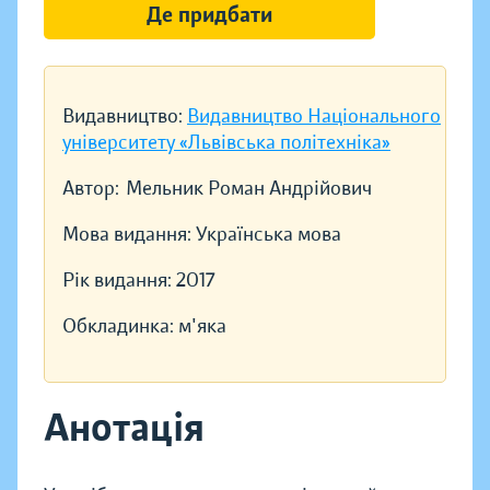
Де придбати
Видавництво:
Видавництво Національного
університету «Львівська політехніка»
Автор:
Мельник Роман Андрійович
Мова видання:
Українська мова
Рік видання:
2017
Обкладинка:
м'яка
Анотація