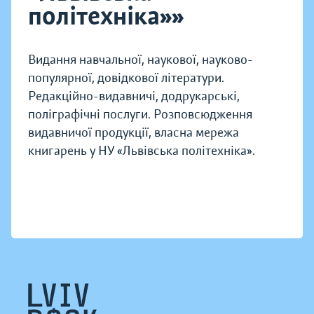
політехніка»»
Видання навчальної, наукової, науково-
популярної, довідкової літератури.
Редакційно-видавничі, додрукарські,
поліграфічні послуги. Розповсюдження
видавничої продукції, власна мережа
книгарень у НУ «Львівська політехніка».