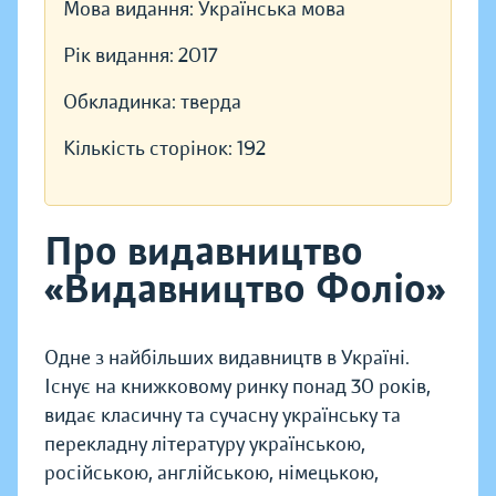
Мова видання:
Українська мова
Рік видання:
2017
Обкладинка:
тверда
Кількість сторінок:
192
Про видавництво
«Видавництво Фоліо»
Одне з найбільших видавництв в Україні.
Існує на книжковому ринку понад 30 років,
видає класичну та сучасну українську та
перекладну літературу українською,
російською, англійською, німецькою,