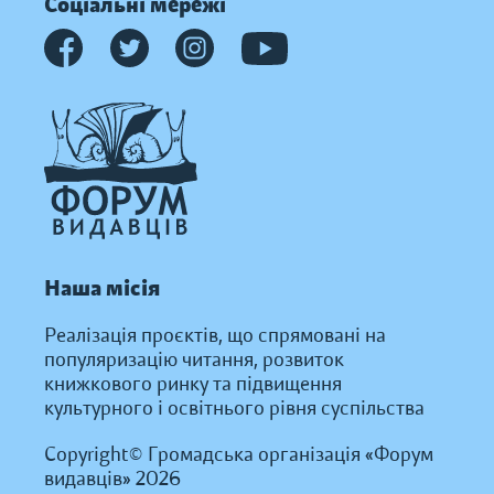
Соціальні мережі
Наша місія
Реалізація проєктів, що спрямовані на
популяризацію читання, розвиток
книжкового ринку та підвищення
культурного і освітнього рівня суспільства
Copyright© Громадська організація «Форум
видавців» 2026