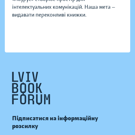
інтелектуальних комунікацій. Наша мета —
видавати переконливі книжки.
Підписатися на інформаційну
розсилку