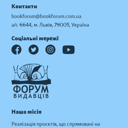
Контакти
bookforum@bookforum.com.ua
а/с 6644, м. Львів, 79005, Україна
Соціальні мережі
Наша місія
Реалізація проєктів, що спрямовані на