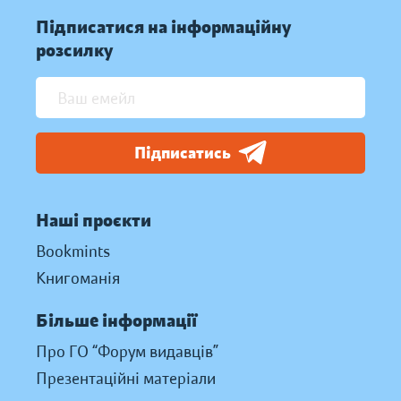
Підписатися на інформаційну
розсилку
Підписатись
Наші проєкти
Bookmints
Книгоманія
Більше інформації
Про ГО “Форум видавців”
Презентаційні матеріали