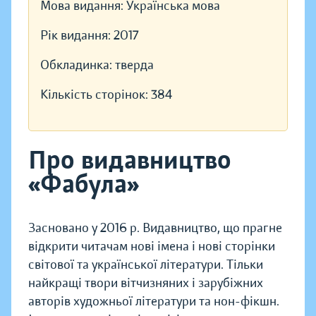
Мова видання:
Українська мова
Рік видання:
2017
Обкладинка:
тверда
Кількість сторінок:
384
Про видавництво
«Фабула»
Засновано у 2016 р. Видавництво, що прагне
відкрити читачам нові імена і нові сторінки
світової та української літератури. Тільки
найкращі твори вітчизняних і зарубіжних
авторів художньої літератури та нон-фікшн.