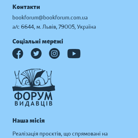
Контакти
bookforum@bookforum.com.ua
а/с 6644, м. Львів, 79005, Україна
Соціальні мережі
Наша місія
Реалізація проєктів, що спрямовані на