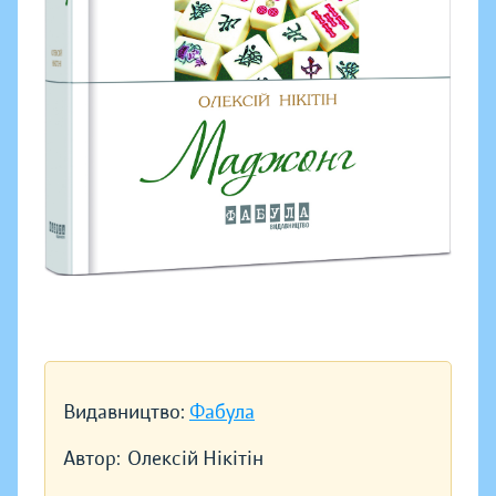
Видавництво:
Фабула
Автор:
Олексій Нікітін