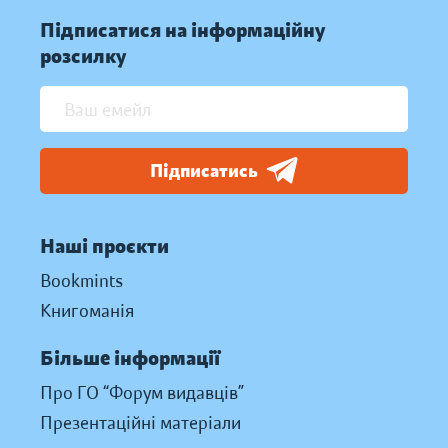
Підписатися на інформаційну
розсилку
Підписатись
Наші проєкти
Bookmints
Книгоманія
Більше інформації
Про ГО “Форум видавців”
Презентаційні матеріали