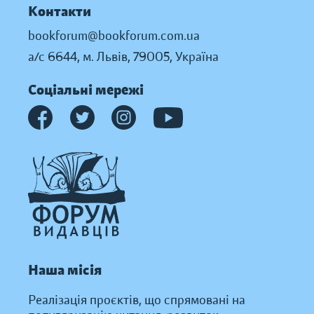
Контакти
bookforum@bookforum.com.ua
а/с 6644, м. Львів, 79005, Україна
Соціальні мережі
Наша місія
Реалізація проєктів, що спрямовані на