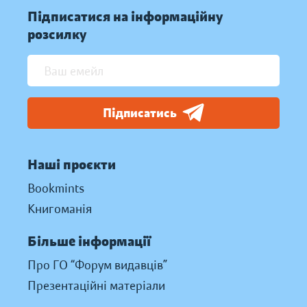
Підписатися на інформаційну
розсилку
Підписатись
Наші проєкти
Bookmints
Книгоманія
Більше інформації
Про ГО “Форум видавців”
Презентаційні матеріали