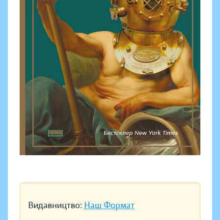
Видавництво:
Наш Формат