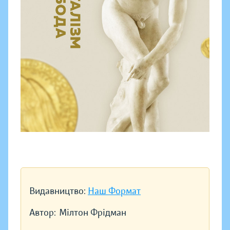
Видавництво:
Наш Формат
Автор:
Мілтон Фрідман