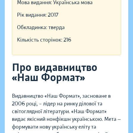
Мова видання:
Українська мова
Рік видання:
2017
Обкладинка:
тверда
Кількість сторінок:
216
Про видавництво
«Наш Формат»
Видавництво «Наш Формат», засноване в
2006 році, – лідер на ринку ділової та
світоглядної літератури. «Наш Формат»
видає якісний нонфікшн українською. Мета —
формувати нову українську еліту та