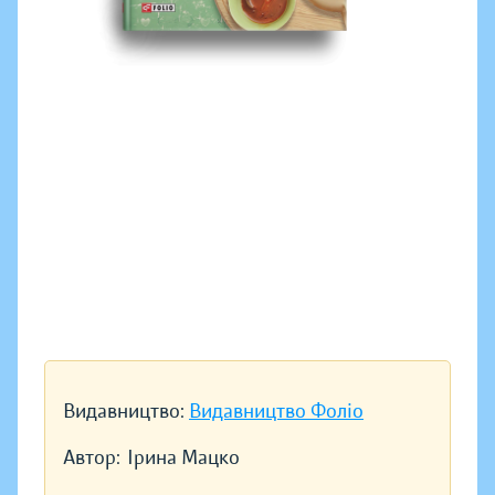
Видавництво:
Видавництво Фоліо
Автор:
Ірина Мацко