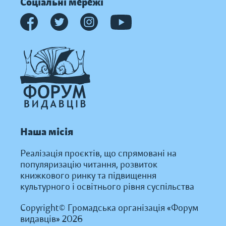
Соціальні мережі
Наша місія
Реалізація проєктів, що спрямовані на
популяризацію читання, розвиток
книжкового ринку та підвищення
культурного і освітнього рівня суспільства
Copyright© Громадська організація «Форум
видавців» 2026