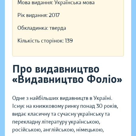
Мова видання:
Українська мова
Рік видання:
2017
Обкладинка:
тверда
Кількість сторінок:
139
Про видавництво
«Видавництво Фоліо»
Одне з найбільших видавництв в Україні.
Існує на книжковому ринку понад 30 років,
видає класичну та сучасну українську та
перекладну літературу українською,
російською, англійською, німецькою,