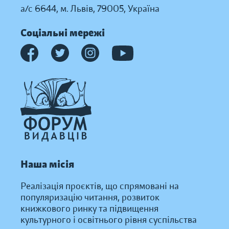
а/с 6644, м. Львів, 79005, Україна
Соціальні мережі
Наша місія
Реалізація проєктів, що спрямовані на
популяризацію читання, розвиток
книжкового ринку та підвищення
культурного і освітнього рівня суспільства