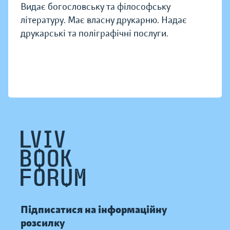
Видає богословську та філософську
літературу. Має власну друкарню. Надає
друкарські та поліграфічні послуги.
Підписатися на інформаційну
розсилку