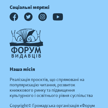
Соціальні мережі
Наша місія
Реалізація проєктів, що спрямовані на
популяризацію читання, розвиток
книжкового ринку та підвищення
культурного і освітнього рівня суспільства
Copyright© Громадська організація «Форум