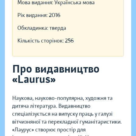
Мова видання:
Українська мова
Рік видання:
2016
Обкладинка:
тверда
Кількість сторінок:
256
Про видавництво
«Laurus»
Наукова, науково-популярна, художня та
дитяча література. Видавництво
спеціалізується на випуску праць у галузі
вітчизняної та перекладної гуманітаристики.
«Лаурус» створює простір для