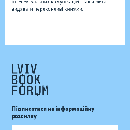
інтелектуальних комунікацій. Наша мета —
видавати переконливі книжки.
Підписатися на інформаційну
розсилку