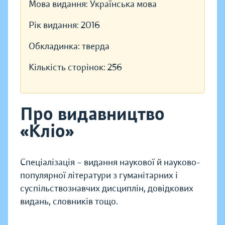
Мова видання:
Українська мова
Рік видання:
2016
Обкладинка:
тверда
Кількість сторінок:
256
Про видавництво
«Кліо»
Спеціалізація – видання наукової й науково-
популярної літератури з гуманітарних і
суспільствознавчих дисциплін, довідкових
видань, словників тощо.