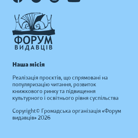
Наша місія
Реалізація проєктів, що спрямовані на
популяризацію читання, розвиток
книжкового ринку та підвищення
культурного і освітнього рівня суспільства
Copyright© Громадська організація «Форум
видавців» 2026