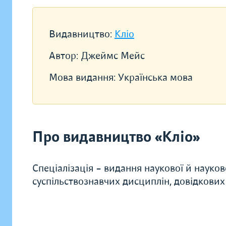
Видавництво:
Кліо
Автор:
Джеймс Мейс
Мова видання:
Українська мова
Про видавництво «Кліо»
Спеціалізація – видання наукової й науков
суспільствознавчих дисциплін, довідкових