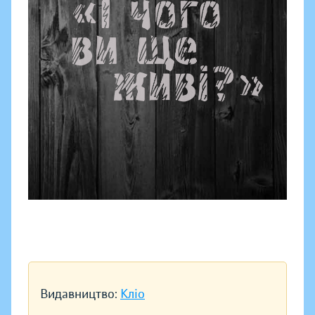
Видавництво:
Кліо