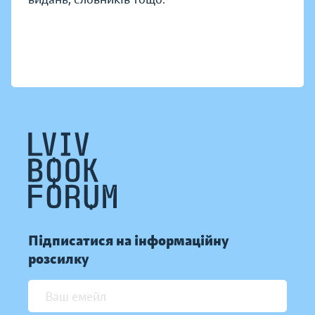
Підписатися на інформаційну
розсилку