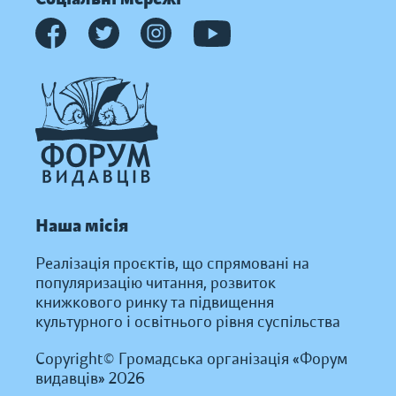
Наша місія
Реалізація проєктів, що спрямовані на
популяризацію читання, розвиток
книжкового ринку та підвищення
культурного і освітнього рівня суспільства
Copyright© Громадська організація «Форум
видавців» 2026