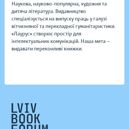
Наукова, науково-популярна, художня та
дитяча література. Видавництво
спеціалізується на випуску праць у галузі
вітчизняної та перекладної гуманітаристики.
«Лаурус» створює простір для
інтелектуальних комунікацій. Наша мета —
видавати переконливі книжки.