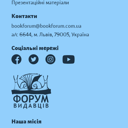
Презентаційні матеріали
Контакти
bookforum@bookforum.com.ua
а/с 6644, м. Львів, 79005, Україна
Соціальні мережі
Наша місія