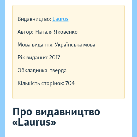
Видавництво:
Laurus
Автор:
Наталя Яковенко
Мова видання:
Українська мова
Рік видання:
2017
Обкладинка:
тверда
Кількість сторінок:
704
Про видавництво
«Laurus»