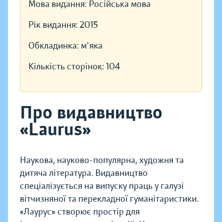
Мова видання:
Російська мова
Рік видання:
2015
Обкладинка:
м'яка
Кількість сторінок:
104
Про видавництво
«Laurus»
Наукова, науково-популярна, художня та
дитяча література. Видавництво
спеціалізується на випуску праць у галузі
вітчизняної та перекладної гуманітаристики.
«Лаурус» створює простір для