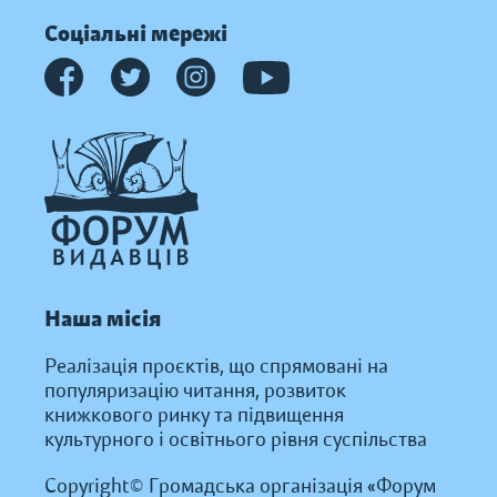
Соціальні мережі
Наша місія
Реалізація проєктів, що спрямовані на
популяризацію читання, розвиток
книжкового ринку та підвищення
культурного і освітнього рівня суспільства
Copyright© Громадська організація «Форум