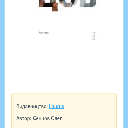
Видавництво:
Laurus
Автор:
Сенцов Олег