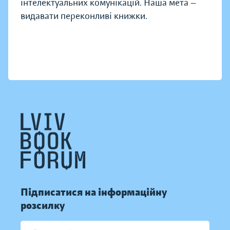
інтелектуальних комунікацій. Наша мета —
видавати переконливі книжки.
Підписатися на інформаційну
розсилку