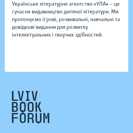
Українське літературне агентство «УЛА» — це
сучасне видавництво дитячої літератури. Ми
пропонуємо ігрові, розвивальні, навчальні та
довідкові видання для розвитку
інтелектуальних і творчих здібностей.