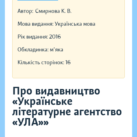
Автор:
Смирнова К. В.
Мова видання:
Українська мова
Рік видання:
2016
Обкладинка:
м'яка
Кількість сторінок:
16
Про видавництво
«Українське
літературне агентство
«УЛА»»