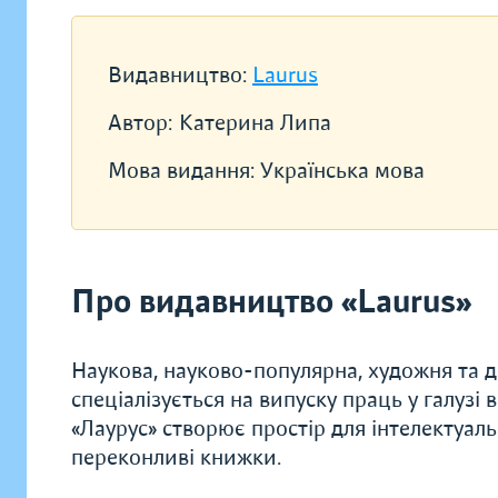
Видавництво:
Laurus
Автор:
Катерина Липа
Мова видання:
Українська мова
Про видавництво «Laurus»
Наукова, науково-популярна, художня та 
спеціалізується на випуску праць у галузі 
«Лаурус» створює простір для інтелектуал
переконливі книжки.