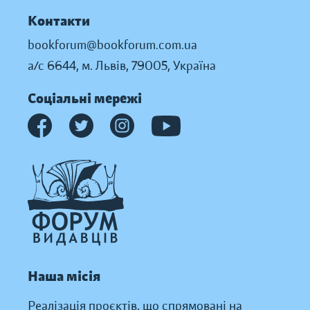
Контакти
bookforum@bookforum.com.ua
а/с 6644, м. Львів, 79005, Україна
Соціальні мережі
Наша місія
Реалізація проєктів, що спрямовані на