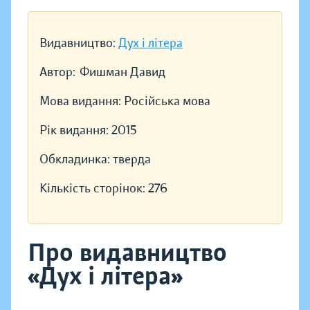
Видавництво:
Дух і літера
Автор:
Фишман Давид
Мова видання:
Російська мова
Рік видання:
2015
Обкладинка:
тверда
Кількість сторінок:
276
Про видавництво
«Дух і літера»