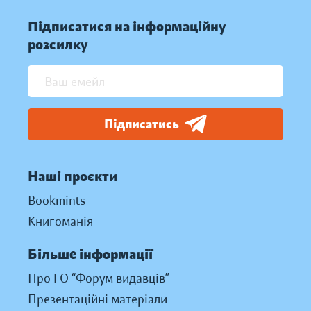
Підписатися на інформаційну
розсилку
Підписатись
Наші проєкти
Bookmints
Книгоманія
Більше інформації
Про ГО “Форум видавців”
Презентаційні матеріали