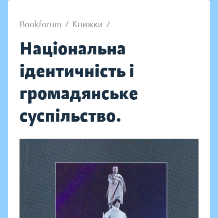
Bookforum
/
Книжки
/
Національна
ідентичність і
громадянське
суспільство.