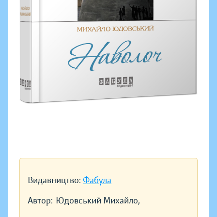
Видавництво:
Фабула
Автор:
Юдовський Михайло,