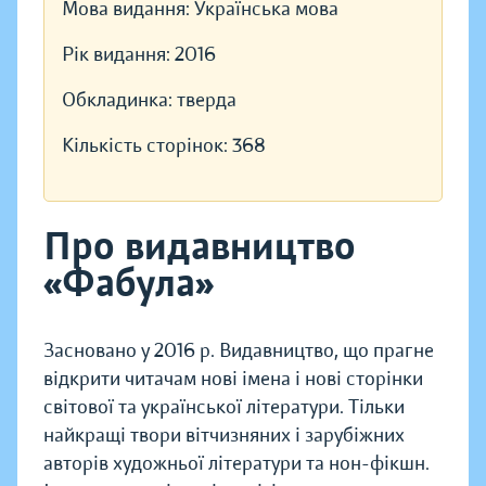
Мова видання:
Українська мова
Рік видання:
2016
Обкладинка:
тверда
Кількість сторінок:
368
Про видавництво
«Фабула»
Засновано у 2016 р. Видавництво, що прагне
відкрити читачам нові імена і нові сторінки
світової та української літератури. Тільки
найкращі твори вітчизняних і зарубіжних
авторів художньої літератури та нон-фікшн.