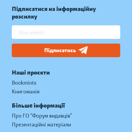
Підписатися на інформаційну
розсилку
Підписатись
Наші проєкти
Bookmints
Книгоманія
Більше інформації
Про ГО “Форум видавців”
Презентаційні матеріали