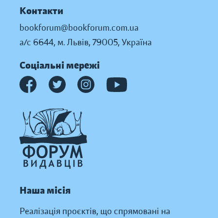
Контакти
bookforum@bookforum.com.ua
а/с 6644, м. Львів, 79005, Україна
Соціальні мережі
Наша місія
Реалізація проєктів, що спрямовані на