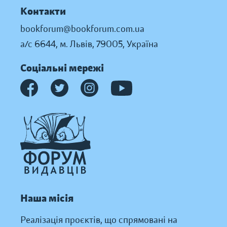
Контакти
bookforum@bookforum.com.ua
а/с 6644, м. Львів, 79005, Україна
Соціальні мережі
Наша місія
Реалізація проєктів, що спрямовані на