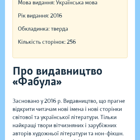
Мова видання:
Українська мова
Рік видання:
2016
Обкладинка:
тверда
Кількість сторінок:
256
Про видавництво
«Фабула»
Засновано у 2016 р. Видавництво, що прагне
відкрити читачам нові імена і нові сторінки
світової та української літератури. Тільки
найкращі твори вітчизняних і зарубіжних
авторів художньої літератури та нон-фікшн.