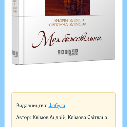
Видавництво:
Фабула
Автор:
Клімов Андрій, Клімова Світлана