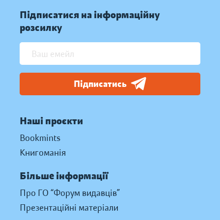
Підписатися на інформаційну
розсилку
Підписатись
Наші проєкти
Bookmints
Книгоманія
Більше інформації
Про ГО “Форум видавців”
Презентаційні матеріали