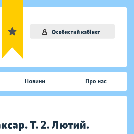
Особистий кабінет
Новини
Про нас
ксар. Т. 2. Лютий.