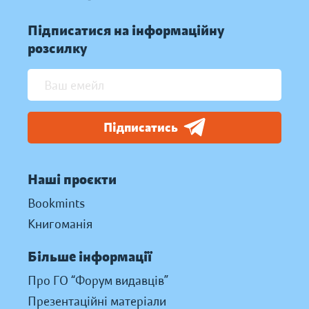
Підписатися на інформаційну
розсилку
Підписатись
Наші проєкти
Bookmints
Книгоманія
Більше інформації
Про ГО “Форум видавців”
Презентаційні матеріали