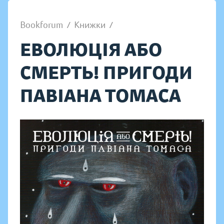
Bookforum
/
Книжки
/
ЕВОЛЮЦІЯ АБО
СМЕРТЬ! ПРИГОДИ
ПАВІАНА ТОМАСА