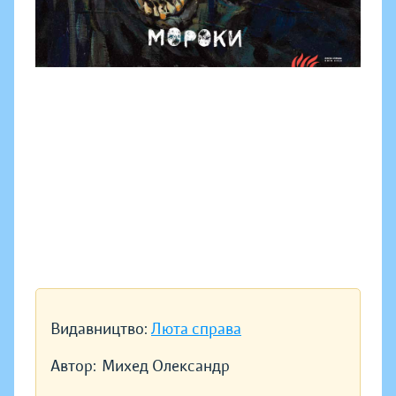
Видавництво:
Люта справа
Автор:
Михед Олександр