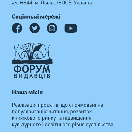
а/с 6644, м. Львів, 79005, Україна
Соціальні мережі
Наша місія
Реалізація проєктів, що спрямовані на
популяризацію читання, розвиток
книжкового ринку та підвищення
культурного і освітнього рівня суспільства