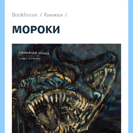
Bookforum
/
Книжки
/
МОРОКИ